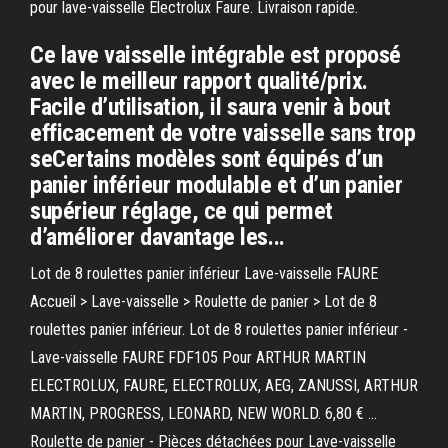
pour lave-vaisselle Electrolux Faure. Livraison rapide.
Ce lave vaisselle intégrable est proposé
avec le meilleur rapport qualité/prix.
Facile d’utilisation, il saura venir à bout
efficacement de votre vaisselle sans trop
seCertains modèles sont équipés d’un
panier inférieur modulable et d’un panier
supérieur réglage, ce qui permet
d’améliorer davantage les...
Lot de 8 roulettes panier inférieur Lave-vaisselle FAURE
Accueil > Lave-vaisselle > Roulette de panier > Lot de 8
roulettes panier inférieur. Lot de 8 roulettes panier inférieur -
Lave-vaisselle FAURE FDF105 Pour ARTHUR MARTIN
ELECTROLUX, FAURE, ELECTROLUX, AEG, ZANUSSI, ARTHUR
MARTIN, PROGRESS, LEONARD, NEW WORLD. 6,80 € …
Roulette de panier - Pièces détachées pour Lave-vaisselle