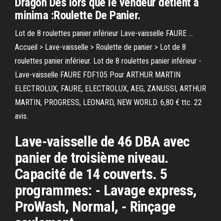
Dragon Dès lors que le vendeur détient a
minima :Roulette De Panier.
Lot de 8 roulettes panier inférieur Lave-vaisselle FAURE ...
Accueil > Lave-vaisselle > Roulette de panier > Lot de 8
roulettes panier inférieur. Lot de 8 roulettes panier inférieur -
Lave-vaisselle FAURE FDF105 Pour ARTHUR MARTIN
ELECTROLUX, FAURE, ELECTROLUX, AEG, ZANUSSI, ARTHUR
MARTIN, PROGRESS, LEONARD, NEW WORLD. 6,80 € ttc. 22
avis.
Lave-vaisselle de 46 DBA avec
panier de troisième niveau.
Capacité de 14 couverts. 5
programmes: - Lavage express,
ProWash, Normal, - Rinçage