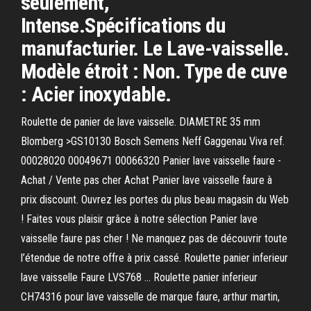
seulement,
Intense.Spécifications du
manufacturier. Le Lave-vaisselle.
Modèle étroit : Non. Type de cuve
: Acier inoxydable.
Roulette de panier de lave vaisselle. DIAMETRE 35 mm
Blomberg >GS10130 Bosch Semens Neff Gaggenau Viva ref.
00028020 00049671 00066320 Panier lave vaisselle faure -
Achat / Vente pas cher Achat Panier lave vaisselle faure à
prix discount. Ouvrez les portes du plus beau magasin du Web
! Faites vous plaisir grâce à notre sélection Panier lave
vaisselle faure pas cher ! Ne manquez pas de découvrir toute
l’étendue de notre offre à prix cassé. Roulette panier inferieur
lave vaisselle Faure LVS768 ... Roulette panier inferieur
CH74316 pour lave vaisselle de marque faure, arthur martin,