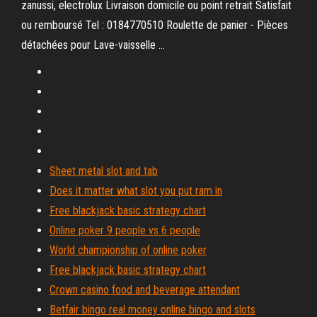
zanussi, electrolux Livraison domicile ou point retrait Satisfait
ou remboursé Tel : 0184770510 Roulette de panier - Pièces
détachées pour Lave-vaisselle ...
Sheet metal slot and tab
Does it matter what slot you put ram in
Free blackjack basic strategy chart
Online poker 9 people vs 6 people
World championship of online poker
Free blackjack basic strategy chart
Crown casino food and beverage attendant
Betfair bingo real money online bingo and slots