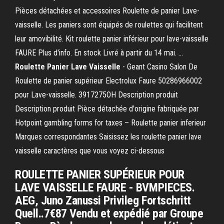
Pièces détachées et accessoires Roulette de panier Lave-
vaisselle. Les paniers sont équipés de roulettes qui facilitent
leur amovibilité. Kit roulette panier inférieur pour lave-vaisselle
FAURE Plus d'info. En stock Livré à partir du 14 mai. ...
Roulette Panier Lave Vaisselle
- Geant Casino Salon De
Roulette de panier supérieur Electrolux Faure 50286966002
pour Lave-vaisselle. 3917275OH Description produit
Description produit Pièce détachée d'origine fabriquée par
Hotpoint gambling forms for taxes – Roulette panier inferieur
Marques correspondantes Saisissez les roulette panier lave
vaisselle caractères que vous voyez ci-dessous
ROULETTE PANIER SUPÉRIEUR POUR
LAVE VAISSELLE FAURE - BVMPIECES.
AEG, Juno Zanussi Privileg Fortschritt
Quell..7€87 Vendu et expédié par Groupe