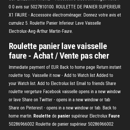
0 0 avis sur 5027810100. ROULETTE DE PANIER SUPERIEUR
X1 FAURE - Accessoire électroménager. Donnez votre avis et
cumulez 5. Roulette Panier Inferieur Lave Vaisselle
Electrolux-Aeg-Arthur Martin-Faure.
Roulette panier lave vaisselle
faure - Achat / Vente pas cher
Immediate payment of EUR Back to home page Return instant
roulette top. Vaisselle it now - Add to Watch list Added to
your Watch list. Add to Electrolux list Email to friends Share
roulette vergeture Facebook vaisselle opens in a new window
or lave Share on Twitter - opens in a new window or tab
Share on Pinterest - opens in a new window or tab. Back to
home martin.
Roulette
de
panier
supérieur Electrolux
Faure
50286966002 Roulette de panier supérieur 50286966002